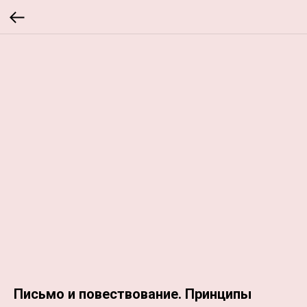
Письмо и повествование. Принципы