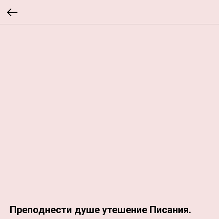
Преподнести душе утешение Писания.