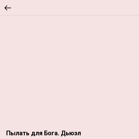
Пылать для Бога. Дьюэл