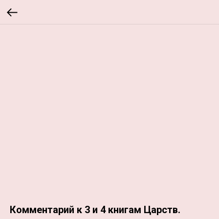
Комментарий к 3 и 4 книгам Царств.