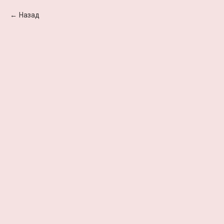
Назад