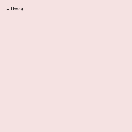
Назад