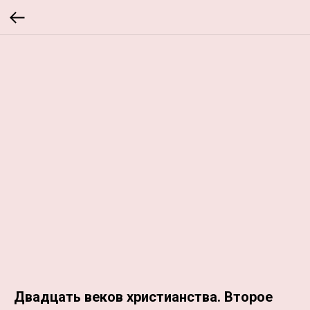
Двадцать веков христианства. Второе