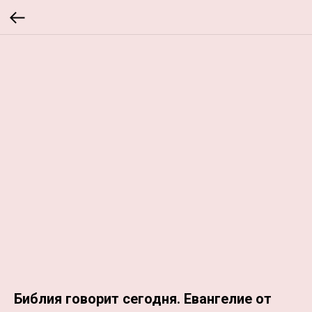
Библия говорит сегодня. Евангелие от