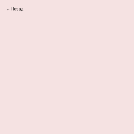
Назад