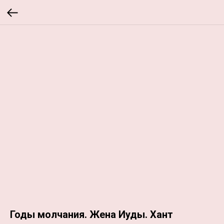
Годы молчания. Жена Иуды. Хант