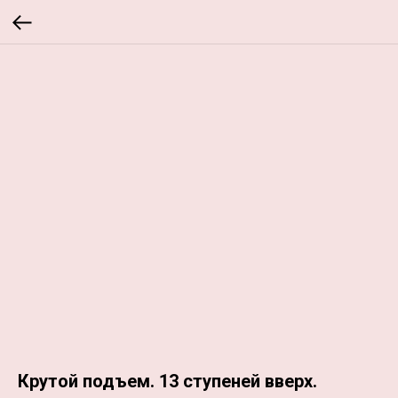
Крутой подъем. 13 ступеней вверх.