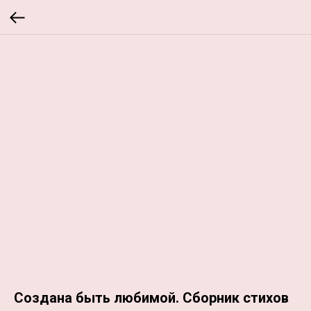
Создана быть любимой. Сборник стихов