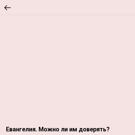
Евангелия. Можно ли им доверять?