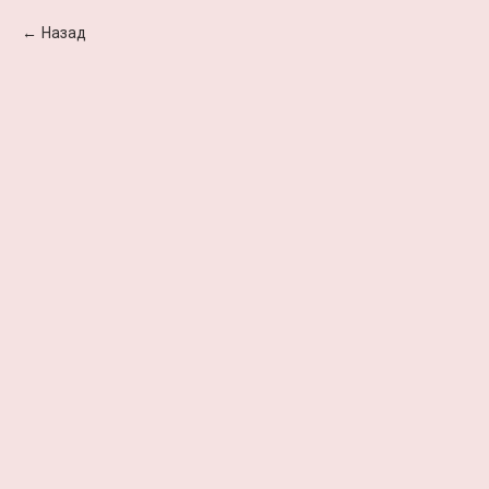
Назад