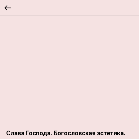
Слава Господа. Богословская эстетика.