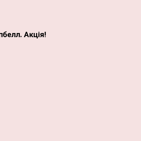
белл. Акція!