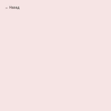
Назад