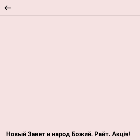
Новый Завет и народ Божий. Райт. Акція!