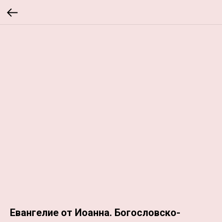
Евангелие от Иоанна. Богословско-