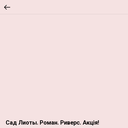
Сад Лиоты. Роман. Риверс. Акція!