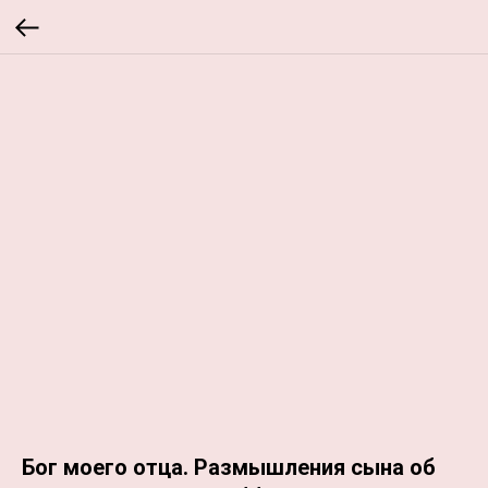
Бог моего отца. Размышления сына об