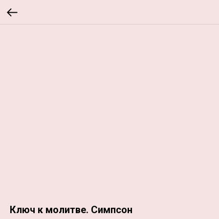
Ключ к молитве. Симпсон