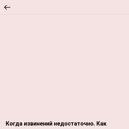
Когда извинений недостаточно. Как