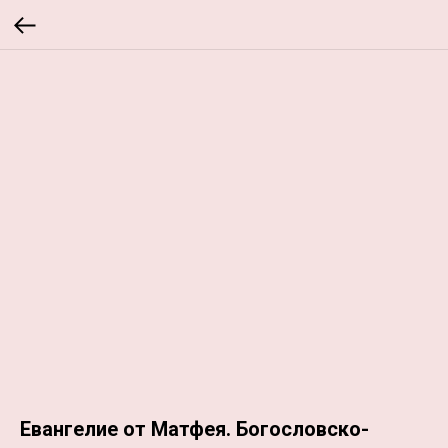
Евангелие от Матфея. Богословско-