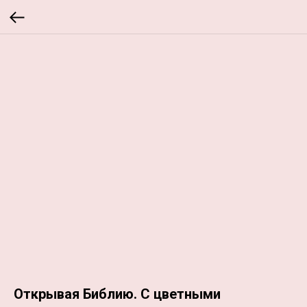
Открывая Библию. С цветными