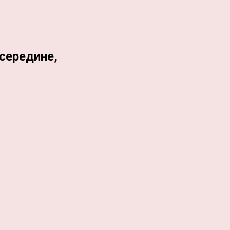
середине,