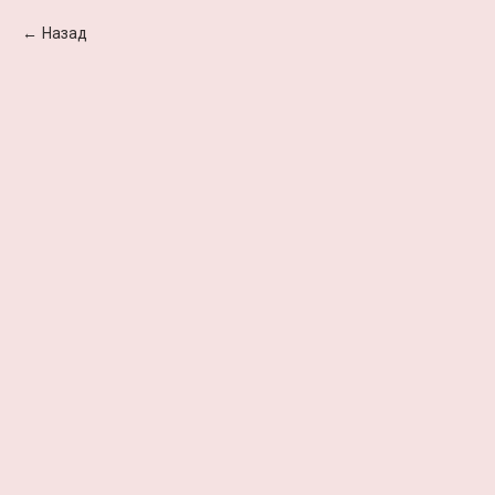
Назад