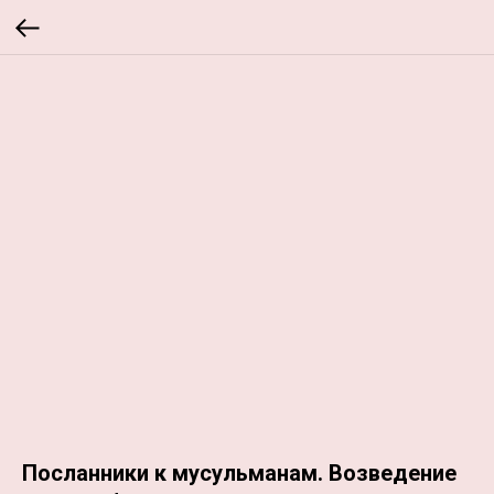
Посланники к мусульманам. Возведение