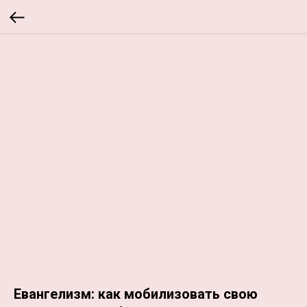
Евангелизм: как мобилизовать свою