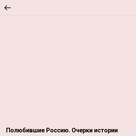
Полюбившие Россию. Очерки истории