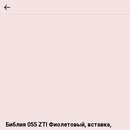
Библия 055 ZTI Фиолетовый, вставка,