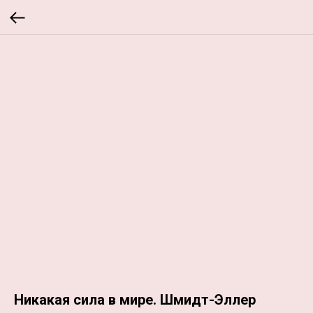
Никакая сила в мире. Шмидт-Эллер