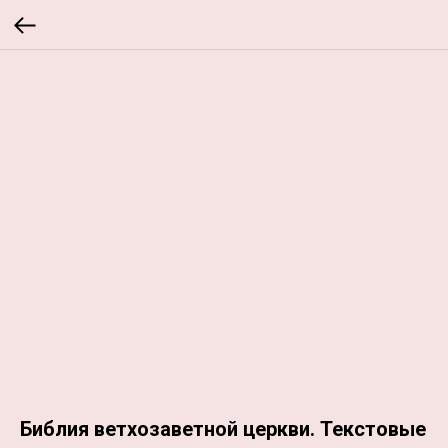
Библия ветхозаветной церкви. Текстовые