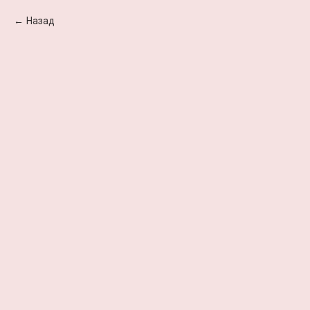
Назад