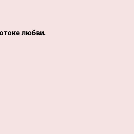
отоке любви.