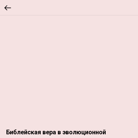
Библейская вера в эволюционной