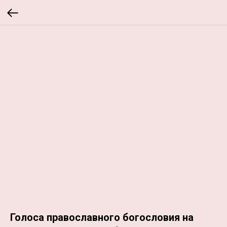
Голоса православного богословия на