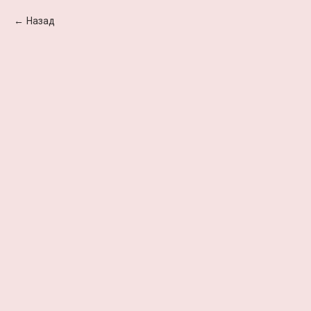
Назад