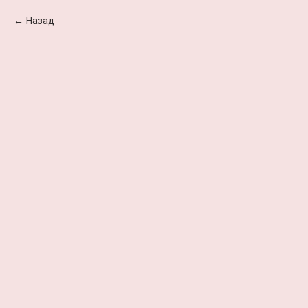
Назад