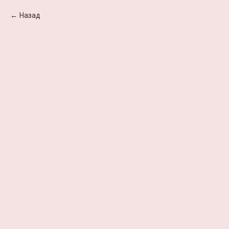
Назад