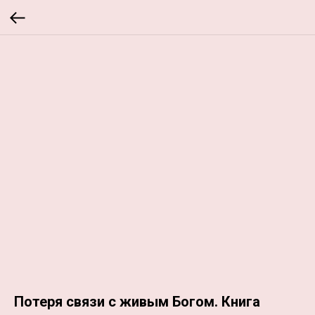
Потеря связи с живым Богом. Книга