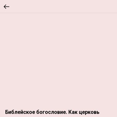
Библейское богословие. Как церковь