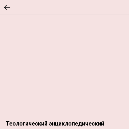
Теологический энциклопедический