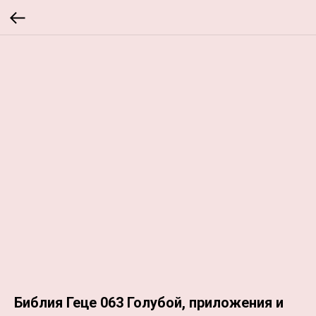
Библия Геце 063 Голубой, приложения и