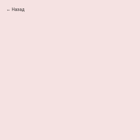
Назад