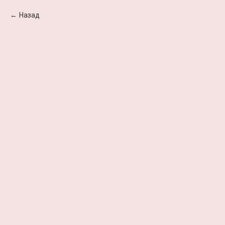
Назад