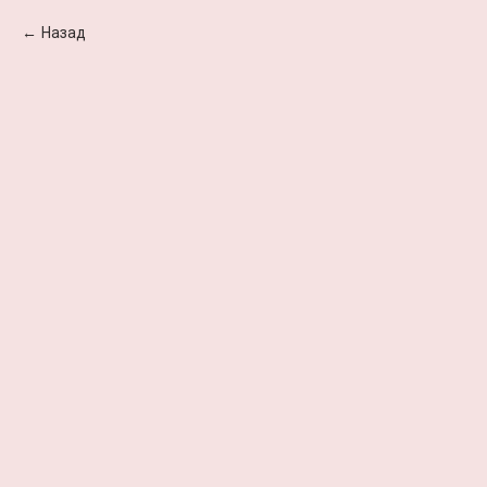
Назад