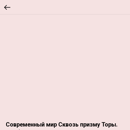
Современный мир Сквозь призму Торы.