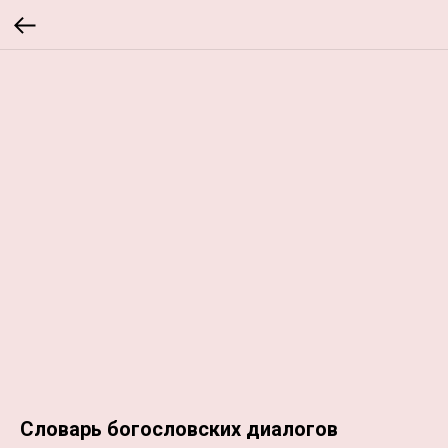
Словарь богословских диалогов