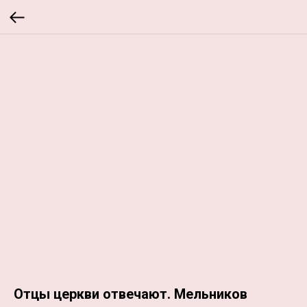
Отцы церкви отвечают. Мельников