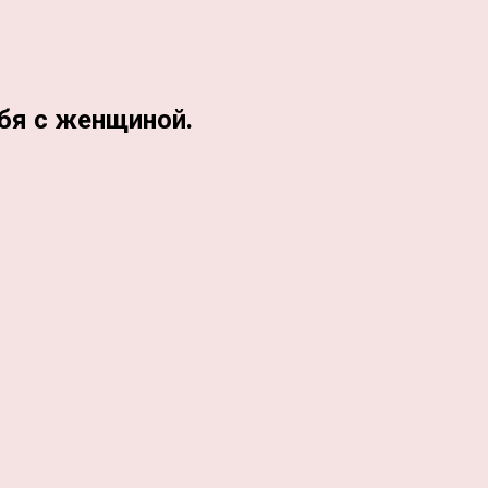
бя с женщиной.