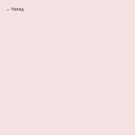
Назад