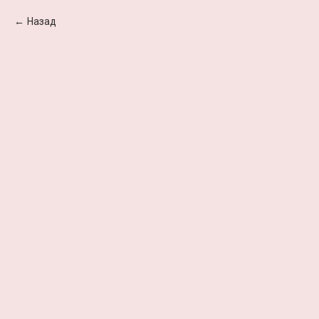
Назад