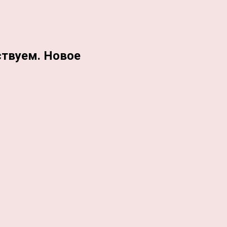
ствуем. Новое