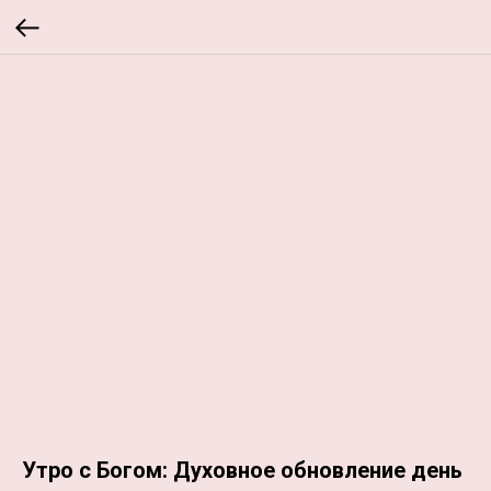
Утро с Богом: Духовное обновление день